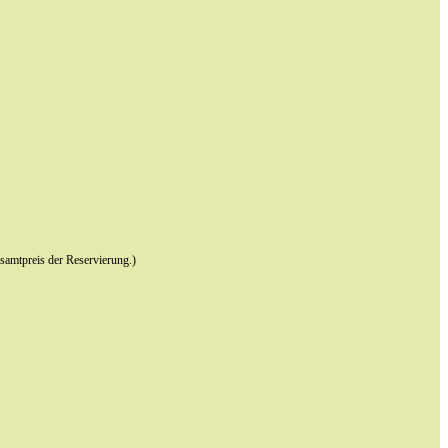
samtpreis der Reservierung.)